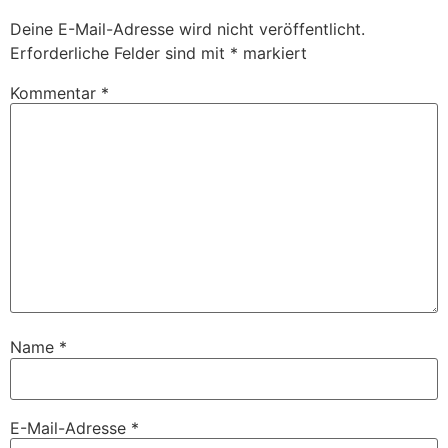
Deine E-Mail-Adresse wird nicht veröffentlicht.
Erforderliche Felder sind mit
*
markiert
Kommentar
*
Name
*
E-Mail-Adresse
*