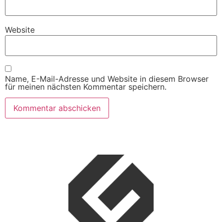
Website
Name, E-Mail-Adresse und Website in diesem Browser
für meinen nächsten Kommentar speichern.